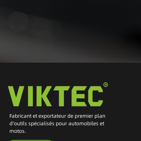
Fabricant et exportateur de premier plan
d'outils spécialisés pour automobiles et
motos.