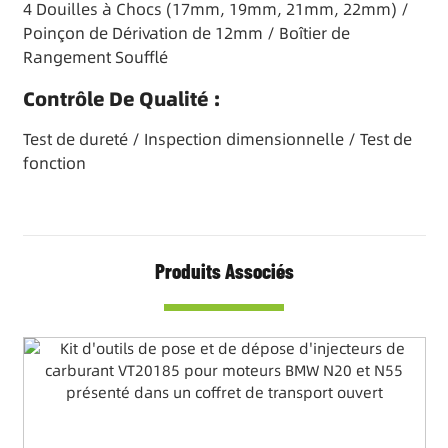
4 Douilles à Chocs (17mm, 19mm, 21mm, 22mm) /
Poinçon de Dérivation de 12mm / Boîtier de
Rangement Soufflé
Contrôle De Qualité :
Test de dureté / Inspection dimensionnelle / Test de
fonction
Produits Associés