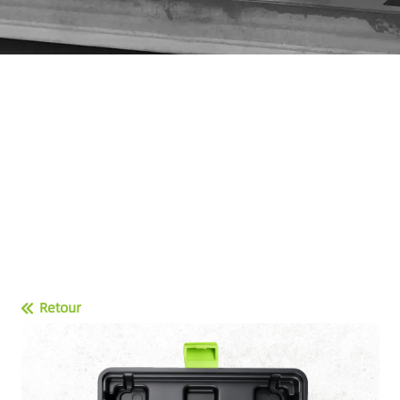
Retour