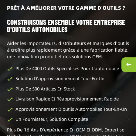
PRÊT À AMÉLIORER VOTRE GAMME D'OUTILS ?
CONSTRUISONS ENSEMBLE VOTRE ENTREPRISE
D'OUTILS AUTOMOBILES
Aider les importateurs, distributeurs et marques d'outils
à croître plus rapidement grâce à une fabrication fiable,
une innovation produit et des solutions OEM.
Plus De 4000 Outils Spécialisés Pour L'automobile
Solution D'approvisionnement Tout-En-Un
Plus De 500 Articles En Stock
Livraison Rapide Et Réapprovisionnement Rapide
Approvisionnement D'outils Automobiles Tout-En-Un
Un Fournisseur, Solution Complète
Plus De 16 Ans D'expérience En OEM Et ODM, Expertise