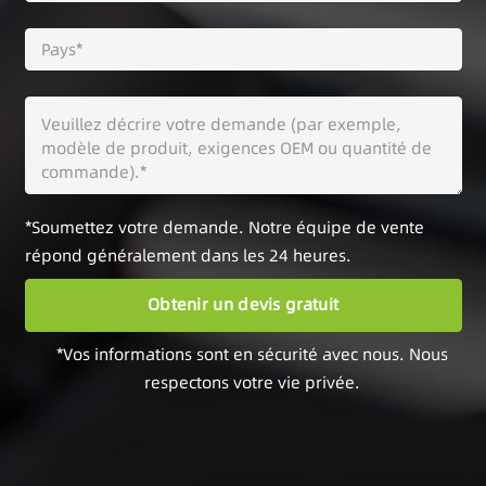
*Soumettez votre demande. Notre équipe de vente
répond généralement dans les 24 heures.
*Vos informations sont en sécurité avec nous. Nous
respectons votre vie privée.