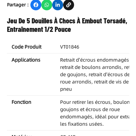
Partager :
Jeu De 5 Douilles À Chocs À Embout Torsadé,
Entraînement 1/2 Pouce
Code Produit
VT01846
Applications
Retrait d'écrous endommagés,
retrait de boulons arrondis, retrai
de goujons, retrait d'écrous de
roue arrondis, retrait de vis de
pneu
Fonction
Pour retirer les écrous, boulons,
goujons et écrous de roue
endommagés, idéal pour extrair
les fixations usées.