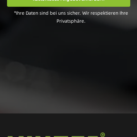
*Ihre Daten sind bei uns sicher. Wir respektieren Ihre
Privatsphäre.