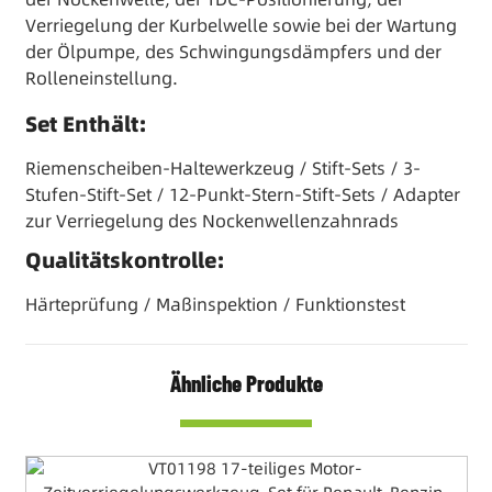
Verriegelung der Kurbelwelle sowie bei der Wartung
der Ölpumpe, des Schwingungsdämpfers und der
Rolleneinstellung.
Set Enthält:
Riemenscheiben-Haltewerkzeug / Stift-Sets / 3-
Stufen-Stift-Set / 12-Punkt-Stern-Stift-Sets / Adapter
zur Verriegelung des Nockenwellenzahnrads
Qualitätskontrolle:
Härteprüfung / Maßinspektion / Funktionstest
Ähnliche Produkte