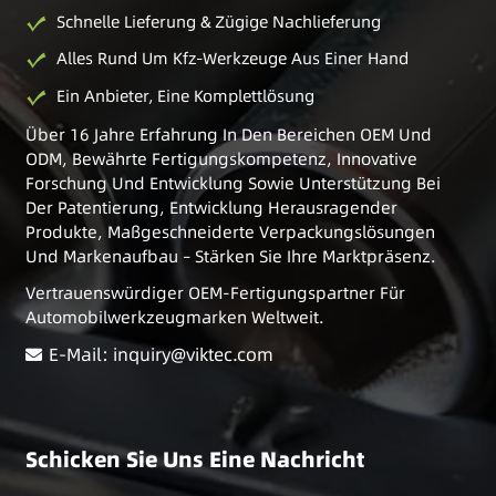
Schnelle Lieferung & Zügige Nachlieferung
Alles Rund Um Kfz-Werkzeuge Aus Einer Hand
Ein Anbieter, Eine Komplettlösung
Über 16 Jahre Erfahrung In Den Bereichen OEM Und
ODM, Bewährte Fertigungskompetenz, Innovative
Forschung Und Entwicklung Sowie Unterstützung Bei
Der Patentierung, Entwicklung Herausragender
Produkte, Maßgeschneiderte Verpackungslösungen
Und Markenaufbau – Stärken Sie Ihre Marktpräsenz.
Vertrauenswürdiger OEM-Fertigungspartner Für
Automobilwerkzeugmarken Weltweit.
E-Mail: inquiry@viktec.com
Schicken Sie Uns Eine Nachricht