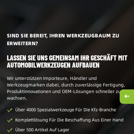
SIND SIE BEREIT, IHREN WERKZEUGBAUM ZU
ERWEITERN?
LASSEN SIE UNS GEMEINSAM IHR GESCHÄFT MIT
AUTOMOBILWERKZEUGEN AUFBAUEN
Wir unterstützen Importeure, Händler und
Werkzeugmarken dabei, durch zuverlässige Fertigung,
Produktinnovationen und OEM-Lösungen schneller zu
wachsen.
Über 4000 Spezialwerkzeuge Für Die Kfz-Branche
Komplettlösung Für Die Beschaffung Aus Einer Hand
Über 500 Artikel Auf Lager