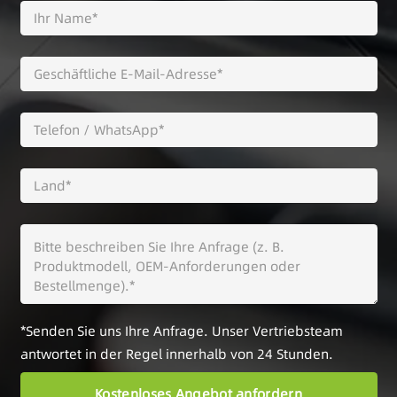
*Senden Sie uns Ihre Anfrage. Unser Vertriebsteam
antwortet in der Regel innerhalb von 24 Stunden.