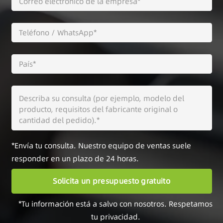
*Envía tu consulta. Nuestro equipo de ventas suele
responder en un plazo de 24 horas.
*Tu información está a salvo con nosotros. Respetamos
tu privacidad.