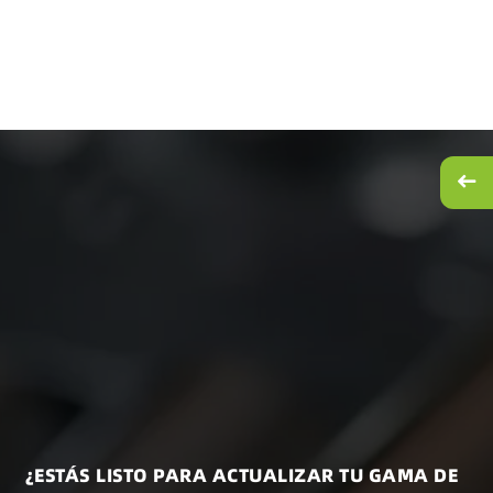
¿ESTÁS LISTO PARA ACTUALIZAR TU GAMA DE