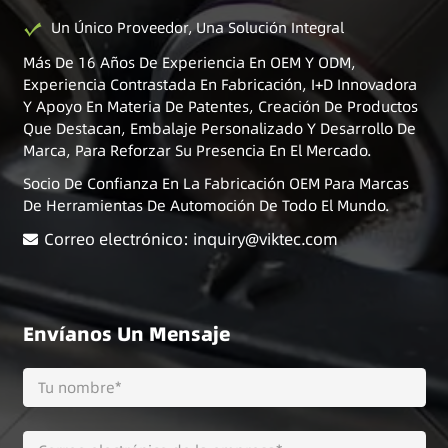
Un Único Proveedor, Una Solución Integral
Más De 16 Años De Experiencia En OEM Y ODM,
Experiencia Contrastada En Fabricación, I+D Innovadora
Y Apoyo En Materia De Patentes, Creación De Productos
Que Destacan, Embalaje Personalizado Y Desarrollo De
Marca, Para Reforzar Su Presencia En El Mercado.
Socio De Confianza En La Fabricación OEM Para Marcas
De Herramientas De Automoción De Todo El Mundo.
Correo electrónico: inquiry@viktec.com
Envíanos Un Mensaje