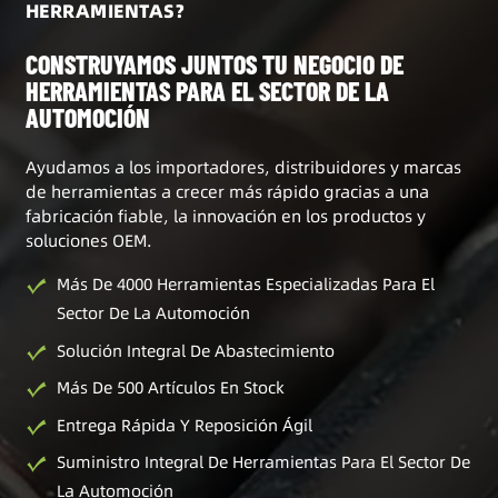
HERRAMIENTAS?
CONSTRUYAMOS JUNTOS TU NEGOCIO DE
HERRAMIENTAS PARA EL SECTOR DE LA
AUTOMOCIÓN
Ayudamos a los importadores, distribuidores y marcas
de herramientas a crecer más rápido gracias a una
fabricación fiable, la innovación en los productos y
soluciones OEM.
Más De 4000 Herramientas Especializadas Para El
Sector De La Automoción
Solución Integral De Abastecimiento
Más De 500 Artículos En Stock
Entrega Rápida Y Reposición Ágil
Suministro Integral De Herramientas Para El Sector De
La Automoción