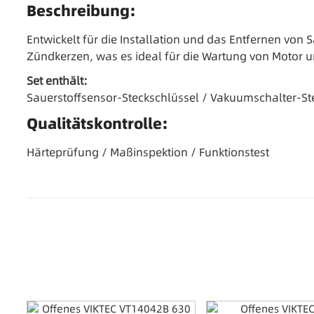
Beschreibung:
Entwickelt für die Installation und das Entfernen vo
Zündkerzen, was es ideal für die Wartung von Motor 
Set enthält:
Sauerstoffsensor-Steckschlüssel / Vakuumschalter-St
Qualitätskontrolle:
Härteprüfung / Maßinspektion / Funktionstest