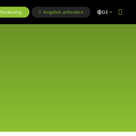
DE
forderung
Angebot anfordern