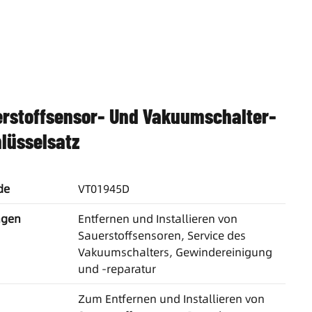
rstoffsensor- Und Vakuumschalter-
lüsselsatz
de
VT01945D
gen
Entfernen und Installieren von
Sauerstoffsensoren, Service des
Vakuumschalters, Gewindereinigung
und -reparatur
Zum Entfernen und Installieren von