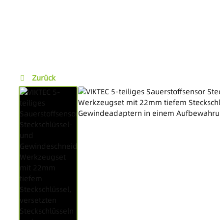
Zurück