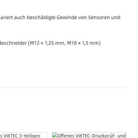
repariert auch beschädigte Gewinde von Sensoren und
deschneider (M12 × 1,25 mm, M18 × 1,5 mm)