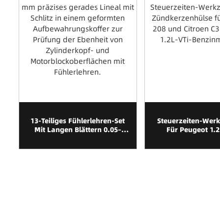
13-Teiliges Fühlerlehren-Set
Steuerzeiten-Wer
Mit Langen Blättern 0.05–
Für Peugeot 1.2
1.00mm