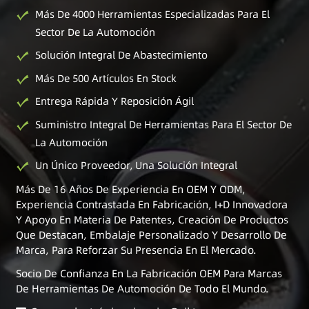
Más De 4000 Herramientas Especializadas Para El
Sector De La Automoción
Solución Integral De Abastecimiento
Más De 500 Artículos En Stock
Entrega Rápida Y Reposición Ágil
Suministro Integral De Herramientas Para El Sector De
La Automoción
Un Único Proveedor, Una Solución Integral
Más De 16 Años De Experiencia En OEM Y ODM,
Experiencia Contrastada En Fabricación, I+D Innovadora
Y Apoyo En Materia De Patentes, Creación De Productos
Que Destacan, Embalaje Personalizado Y Desarrollo De
Marca, Para Reforzar Su Presencia En El Mercado.
Socio De Confianza En La Fabricación OEM Para Marcas
De Herramientas De Automoción De Todo El Mundo.