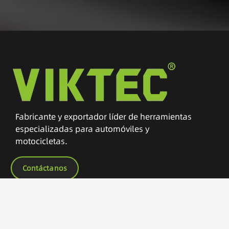
Fabricante y exportador líder de herramientas
especializadas para automóviles y
motocicletas.
Contáctanos
Otros Enlaces
Inicio