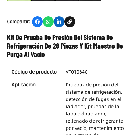
Compartir:
Kit De Prueba De Presión Del Sistema De
Refrigeración De 28 Piezas Y Kit Maestro De
Purga Al Vacío
Código de producto
VT01064C
Aplicación
Pruebas de presión del
sistema de refrigeración,
detección de fugas en el
radiador, pruebas de la
tapa del radiador,
rellenado de refrigerante
por vacío, mantenimiento