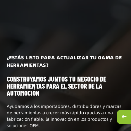
¿ESTÁS LISTO PARA ACTUALIZAR TU GAMA DE
HERRAMIENTAS?
CONSTRUYAMOS JUNTOS TU NEGOCIO DE
HERRAMIENTAS PARA EL SECTOR DE LA
AUTOMOCIÓN
Ayudamos a los importadores, distribuidores y marcas
de herramientas a crecer más rápido gracias a una
fabricación fiable, la innovación en los productos y
soluciones OEM.