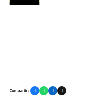
Compartir: