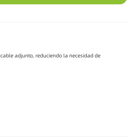
l cable adjunto, reduciendo la necesidad de