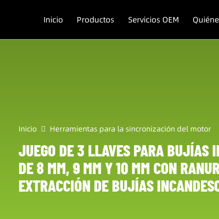
Inicio
Productos
Servicios OEM
Quién
Inicio
Herramientas para la sincronización del motor
JUEGO DE 3 LLAVES PARA BUJÍAS
DE 8 MM, 9 MM Y 10 MM CON RANU
EXTRACCIÓN DE BUJÍAS INCANDES