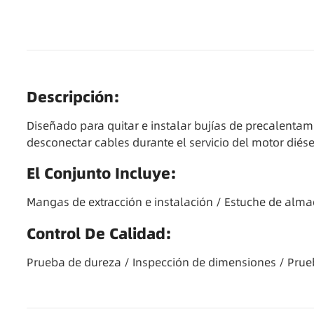
Descripción:
Diseñado para quitar e instalar bujías de precalentam
desconectar cables durante el servicio del motor diése
El Conjunto Incluye:
Mangas de extracción e instalación / Estuche de al
Control De Calidad:
Prueba de dureza / Inspección de dimensiones / Prue