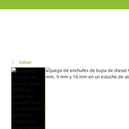
Volver