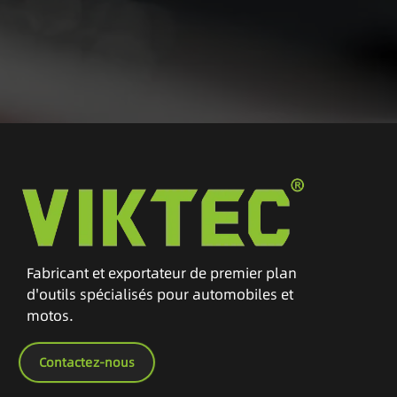
Fabricant et exportateur de premier plan
d'outils spécialisés pour automobiles et
motos.
Contactez-nous