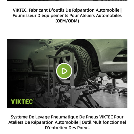
VIKTEC, Fabricant D'outils De Réparation Automobile |
Fournisseur D'équipements Pour Ateliers Automobiles
(OEM/ODM)
Système De Levage Pneumatique De Pneus VIKTEC Pour
Ateliers De Réparation Automobile | Outil Multifonctionnel
D'entretien Des Pneus