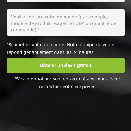
*Soumettez votre demande. Notre équipe de vente
répond généralement dans les 24 heures.
*Vos informations sont en sécurité avec nous. Nous
respectons votre vie privée.