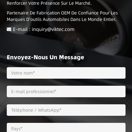
Renforcer Votre Présence Sur Le Marché.
Partenaire De Fabrication OEM De Confiance Pour Les
Marques D'outils Automobiles Dans Le Monde Entier.
E-mail : inquiry@viktec.com
Envoyez-Nous Un Message