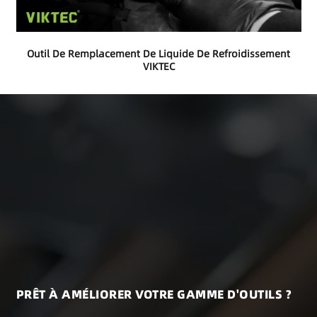
Outil De Remplacement De Liquide De Refroidissement
VIKTEC
PRÊT À AMÉLIORER VOTRE GAMME D'OUTILS ?