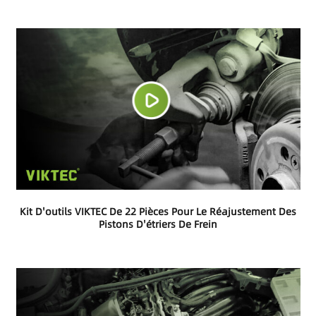
Kit D'outils VIKTEC De 22 Pièces Pour Le Réajustement Des
Pistons D'étriers De Frein