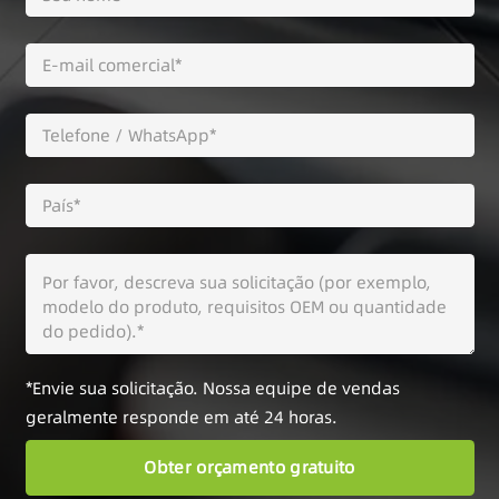
*Envie sua solicitação. Nossa equipe de vendas
geralmente responde em até 24 horas.