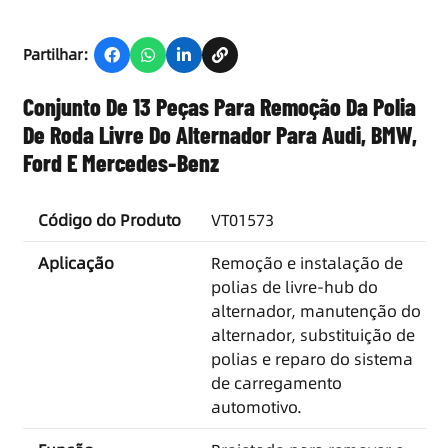
Partilhar:
Conjunto De 13 Peças Para Remoção Da Polia
De Roda Livre Do Alternador Para Audi, BMW,
Ford E Mercedes-Benz
Código do Produto
VT01573
Aplicação
Remoção e instalação de
polias de livre-hub do
alternador, manutenção do
alternador, substituição de
polias e reparo do sistema
de carregamento
automotivo.