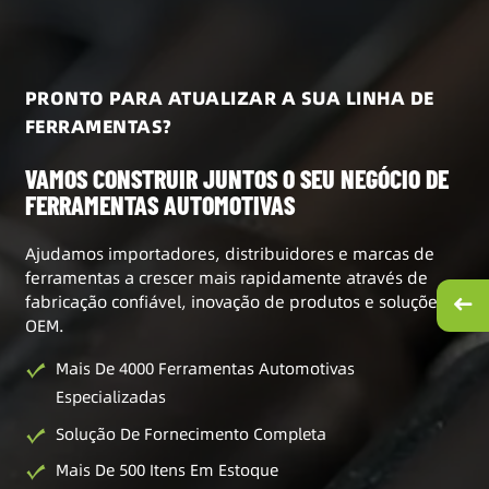
PRONTO PARA ATUALIZAR A SUA LINHA DE
FERRAMENTAS?
VAMOS CONSTRUIR JUNTOS O SEU NEGÓCIO DE
FERRAMENTAS AUTOMOTIVAS
Ajudamos importadores, distribuidores e marcas de
ferramentas a crescer mais rapidamente através de
fabricação confiável, inovação de produtos e soluções
OEM.
Mais De 4000 Ferramentas Automotivas
Especializadas
Solução De Fornecimento Completa
Mais De 500 Itens Em Estoque