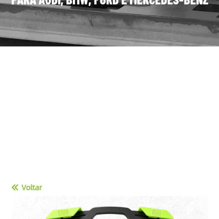
Voltar