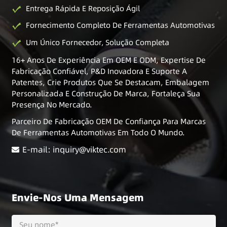
Entrega Rápida E Reposição Ágil
Fornecimento Completo De Ferramentas Automotivas
Um Único Fornecedor, Solução Completa
16+ Anos De Experiência Em OEM E ODM, Expertise De
Fabricação Confiável, P&D Inovadora E Suporte A
Patentes, Crie Produtos Que Se Destacam, Embalagem
Personalizada E Construção De Marca, Fortaleça Sua
Presença No Mercado.
Parceiro De Fabricação OEM De Confiança Para Marcas
De Ferramentas Automotivas Em Todo O Mundo.
E-mail: inquiry@viktec.com
Envie-Nos Uma Mensagem