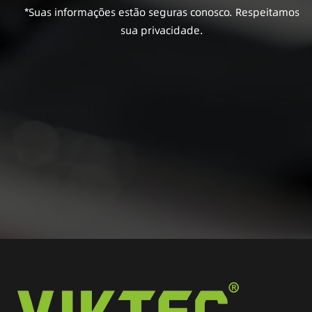
*Suas informações estão seguras conosco. Respeitamos
sua privacidade.